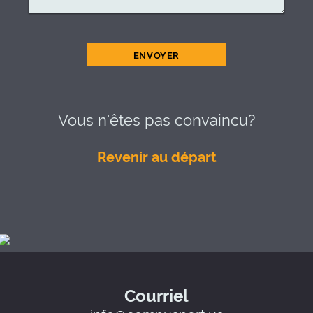
ENVOYER
Vous n'êtes pas convaincu?
Revenir au départ
Courriel