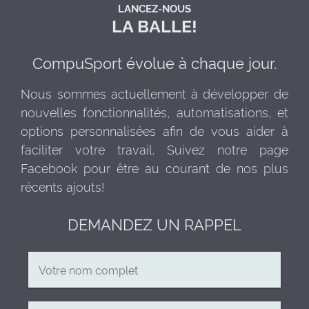
LANCEZ-NOUS
LA BALLE!
CompuSport évolue à chaque jour.
Nous sommes actuellement à développer de
nouvelles fonctionnalités, automatisations, et
options personnalisées afin de vous aider à
faciliter votre travail. Suivez notre page
Facebook pour être au courant de nos plus
récents ajouts!
DEMANDEZ UN RAPPEL